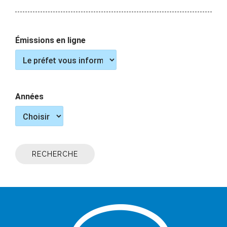
Émissions en ligne
Années
RECHERCHE