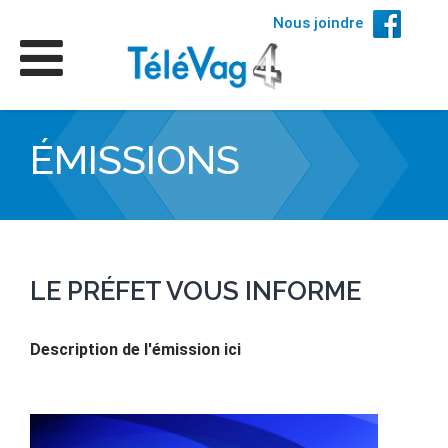
Nous joindre
ÉMISSIONS
LE PRÉFET VOUS INFORME
Description de l'émission ici