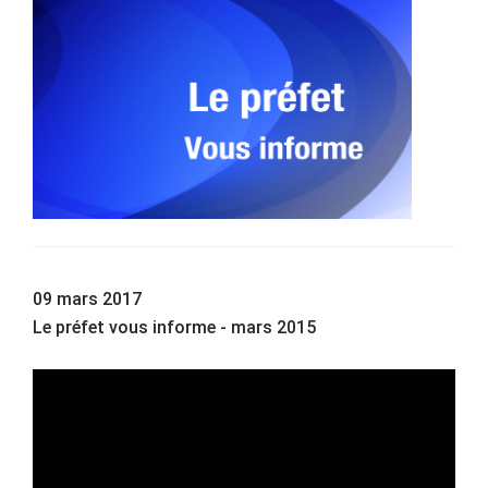
09 mars 2017
Le préfet vous informe - mars 2015