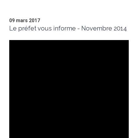
09 mars 2017
Le préfet vous informe - Novembre 2014