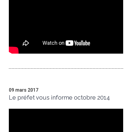
09 mars 2017
Le préfet vous informe octobre 2014