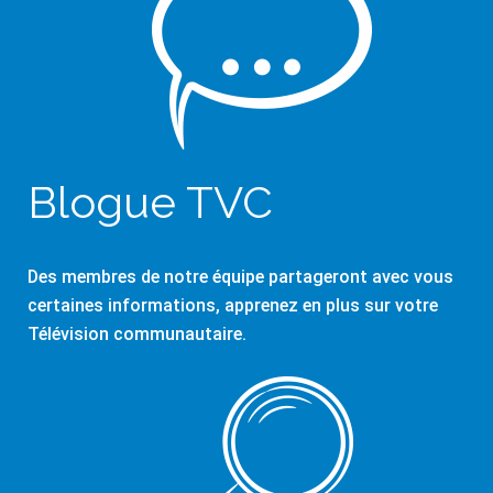
Blogue TVC
Des membres de notre équipe partageront avec vous
certaines informations, apprenez en plus sur votre
Télévision communautaire.