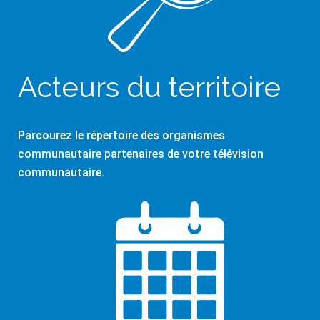
Acteurs du territoire
Parcourez le répertoire des organismes
communautaire partenaires de votre télévision
communautaire.