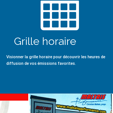
Grille horaire
Visionner la grille horaire pour découvrir les heures de
diffusion de vos émissions favorites.