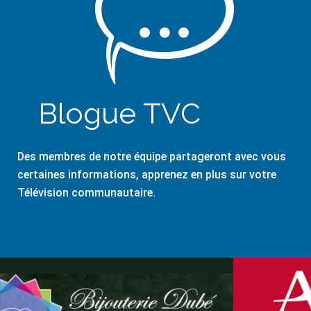
Blogue TVC
Des membres de notre équipe partageront avec vous
certaines informations, apprenez en plus sur votre
Télévision communautaire.