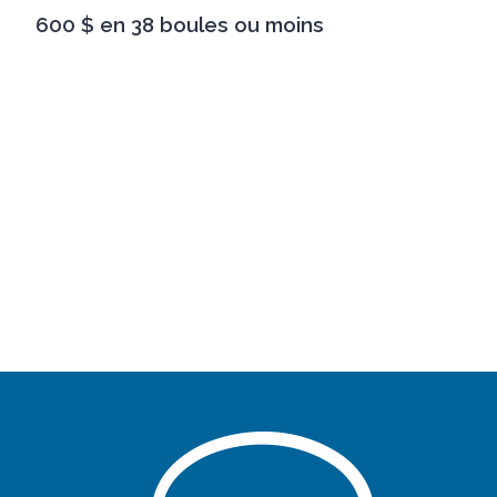
600 $ en 38 boules ou moins