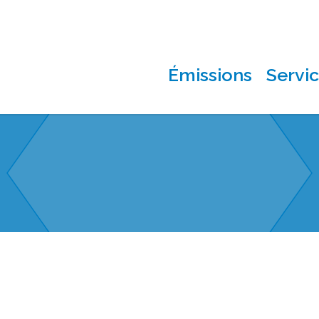
Émissions
Servi