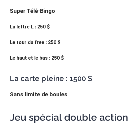
Super Télé-Bingo
La lettre L : 250 $
Le tour du free : 250 $
Le haut et le bas : 250 $
La carte pleine : 1500 $
Sans limite de boules
Jeu spécial double action