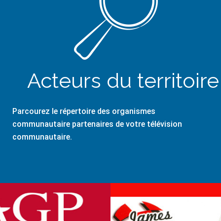
Acteurs du territoire
Parcourez le répertoire des organismes
communautaire partenaires de votre télévision
communautaire.