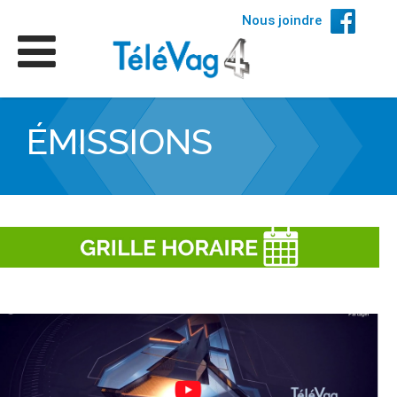
Nous joindre
ÉMISSIONS