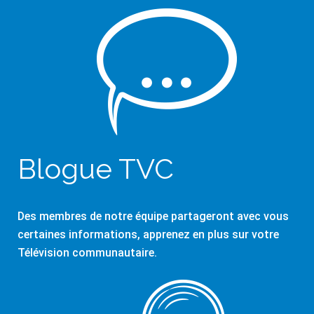
Blogue TVC
Des membres de notre équipe partageront avec vous
certaines informations, apprenez en plus sur votre
Télévision communautaire.