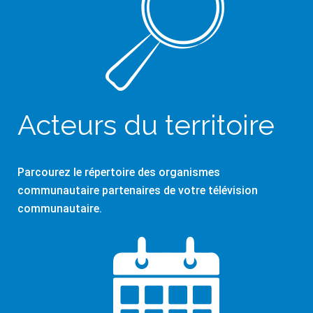
Acteurs du territoire
Parcourez le répertoire des organismes
communautaire partenaires de votre télévision
communautaire.