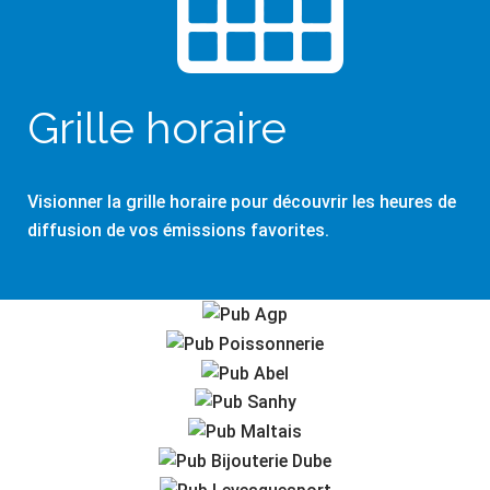
Grille horaire
Visionner la grille horaire pour découvrir les heures de
diffusion de vos émissions favorites.